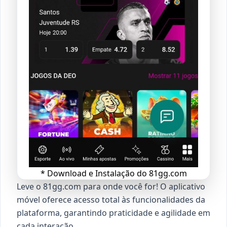
* Download e Instalação do 81gg.com
Leve o 81gg.com para onde você for! O aplicativo
móvel oferece acesso total às funcionalidades da
plataforma, garantindo praticidade e agilidade em
cada interação.