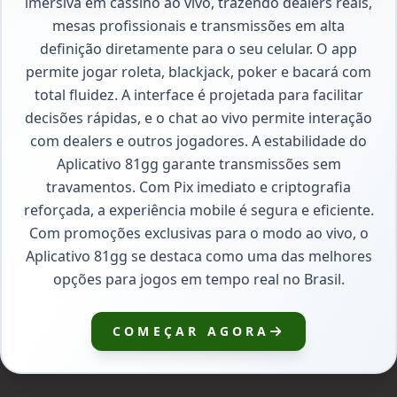
imersiva em cassino ao vivo, trazendo dealers reais,
mesas profissionais e transmissões em alta
definição diretamente para o seu celular. O app
permite jogar roleta, blackjack, poker e bacará com
total fluidez. A interface é projetada para facilitar
decisões rápidas, e o chat ao vivo permite interação
com dealers e outros jogadores. A estabilidade do
Aplicativo 81gg garante transmissões sem
travamentos. Com Pix imediato e criptografia
reforçada, a experiência mobile é segura e eficiente.
Com promoções exclusivas para o modo ao vivo, o
Aplicativo 81gg se destaca como uma das melhores
opções para jogos em tempo real no Brasil.
COMEÇAR AGORA