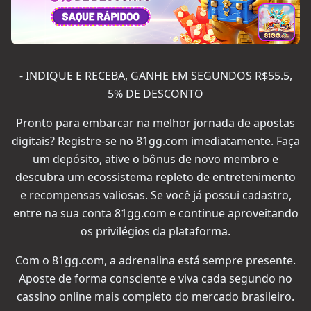
- INDIQUE E RECEBA, GANHE EM SEGUNDOS R$55.5,
5% DE DESCONTO
Pronto para embarcar na melhor jornada de apostas
digitais? Registre-se no 81gg.com imediatamente. Faça
um depósito, ative o bônus de novo membro e
descubra um ecossistema repleto de entretenimento
e recompensas valiosas. Se você já possui cadastro,
entre na sua conta 81gg.com e continue aproveitando
os privilégios da plataforma.
Com o 81gg.com, a adrenalina está sempre presente.
Aposte de forma consciente e viva cada segundo no
cassino online mais completo do mercado brasileiro.