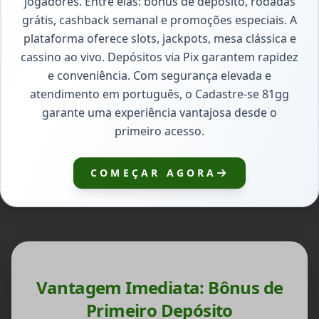
jogadores. Entre elas: bônus de depósito, rodadas
grátis, cashback semanal e promoções especiais. A
plataforma oferece slots, jackpots, mesa clássica e
cassino ao vivo. Depósitos via Pix garantem rapidez
e conveniência. Com segurança elevada e
atendimento em português, o Cadastre-se 81gg
garante uma experiência vantajosa desde o
primeiro acesso.
COMEÇAR AGORA
Vantagem Imediata: Bônus de
Primeiro Depósito