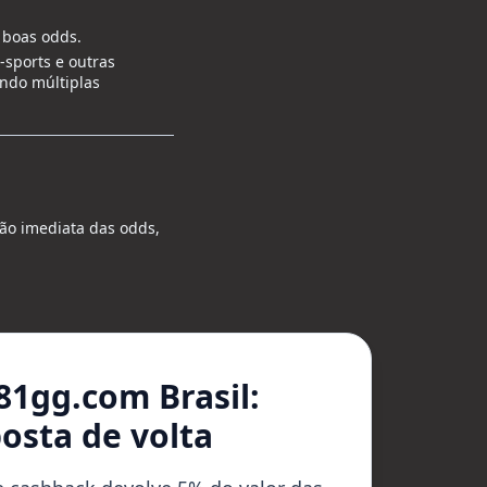
 boas odds.
-sports e outras
ando múltiplas
ção imediata das odds,
81gg.com Brasil:
posta de volta