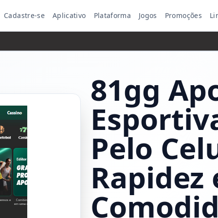
Cadastre-se
Aplicativo
Plataforma
Jogos
Promoções
Li
81gg Ap
Esportiv
Pelo Cel
Rapidez 
Comodid