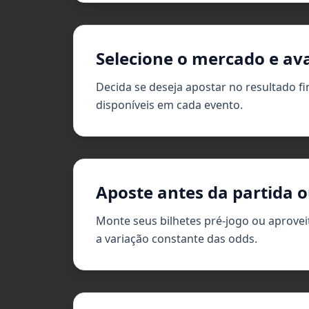
Selecione o mercado e ava
Decida se deseja apostar no resultado f
disponíveis em cada evento.
Aposte antes da partida o
Monte seus bilhetes pré-jogo ou aprove
a variação constante das odds.