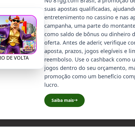
No 81gg.com Brasil, a promoção de
suas apostas qualificadas, ajudan
entretenimento no cassino e nas ap
campanha, uma parte do montante 
como saldo de bônus ou dinheiro d
oferta. Antes de aderir, verifique 
aposta, prazos, jogos elegíveis e 
RO DE VOLTA
reembolso. Use o cashback como um
jogos dentro do seu orçamento, ma
promoção como um benefício comp
lucro.
Saiba mais