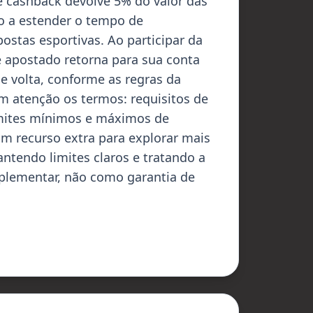
 cashback devolve 5% do valor das
do a estender o tempo de
ostas esportivas. Ao participar da
apostado retorna para sua conta
e volta, conforme as regras da
com atenção os termos: requisitos de
limites mínimos e máximos de
 recurso extra para explorar mais
ntendo limites claros e tratando a
lementar, não como garantia de