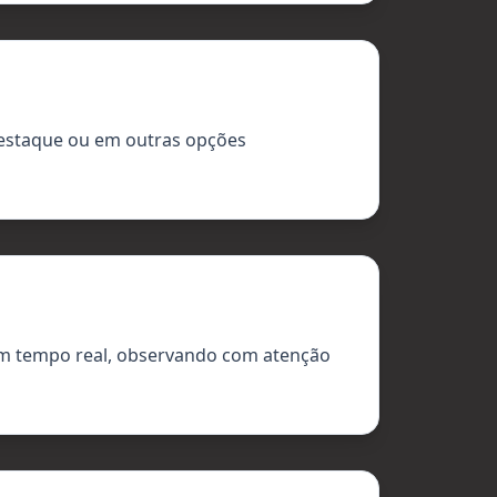
 destaque ou em outras opções
 em tempo real, observando com atenção